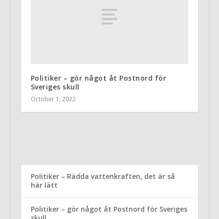
Politiker – gör något åt Postnord för
Sveriges skull
October 1, 2022
Politiker – Rädda vattenkraften, det är så
här lätt
Politiker – gör något åt Postnord för Sveriges
skull