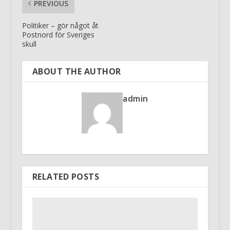
PREVIOUS
Politiker – gör något åt
Postnord för Sveriges
skull
ABOUT THE AUTHOR
admin
RELATED POSTS