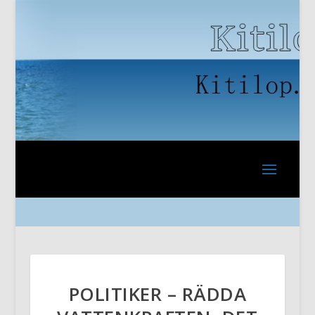
POLITIKER – RÄDDA